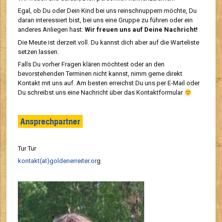
Egal, ob Du oder Dein Kind bei uns reinschnuppern möchte, Du
daran interessiert bist, bei uns eine Gruppe zu führen oder ein
anderes Anliegen hast:
Wir freuen uns auf Deine Nachricht!
Die Meute ist derzeit voll. Du kannst dich aber auf die Warteliste
setzen lassen.
Falls Du vorher Fragen klären möchtest oder an den
bevorstehenden Terminen nicht kannst, nimm gerne direkt
Kontakt mit uns auf. Am besten erreichst Du uns per E-Mail oder
Du schreibst uns eine Nachricht über das Kontaktformular
Ansprechpartner
Tur Tur
kontakt(at)goldenerreiter.or
g