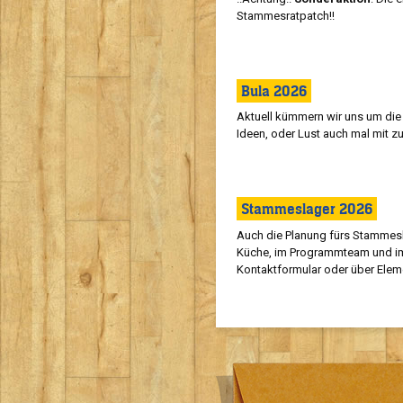
Stammesratpatch!!
Bula 2026
Aktuell kümmern wir uns um die 
Ideen, oder Lust auch mal mit 
Stammeslager 2026
Auch die Planung fürs Stammesla
Küche, im Programmteam und im
Kontaktformular oder über Elem