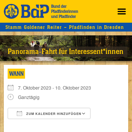
Stamm Goldener Reiter – Pfadfinden in Dresden
Panorama-Fahrt für Interessent*innen
WANN
7. Oktober 2023 - 10. Oktober 2023
Ganztägig
ZUM KALENDER HINZUFÜGEN
ICS herunterladen
Google Kalender